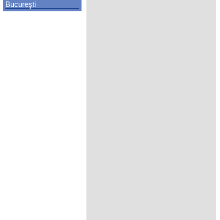
Bucureşti