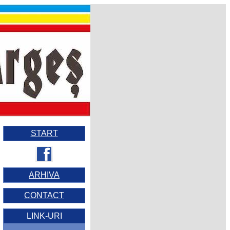
START
ARHIVA
CONTACT
LINK-URI